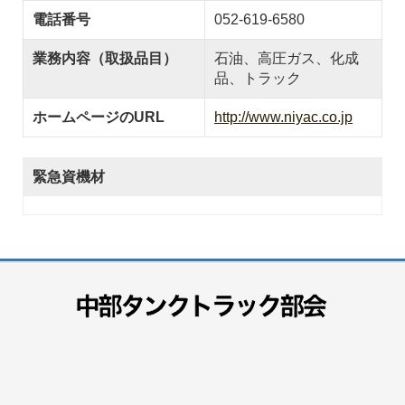
電話番号
052-619-6580
業務内容（取扱品目）
石油、高圧ガス、化成
品、トラック
ホームページのURL
http://www.niyac.co.jp
緊急資機材