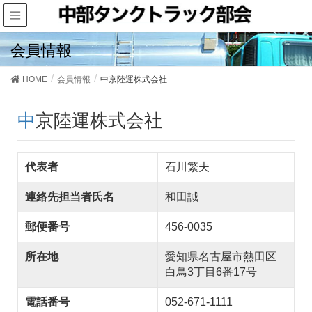
会員情報
HOME
会員情報
中京陸運株式会社
中京陸運株式会社
代表者
石川繁夫
連絡先担当者氏名
和田誠
郵便番号
456-0035
所在地
愛知県名古屋市熱田区
白鳥3丁目6番17号
電話番号
052-671-1111