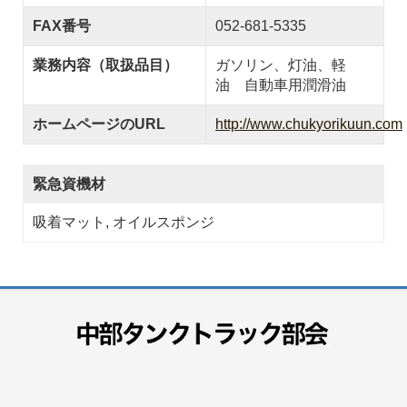
FAX番号
052-681-5335
業務内容（取扱品目）
ガソリン、灯油、軽
油 自動車用潤滑油
ホームページのURL
http://www.chukyorikuun.com
緊急資機材
吸着マット, オイルスポンジ