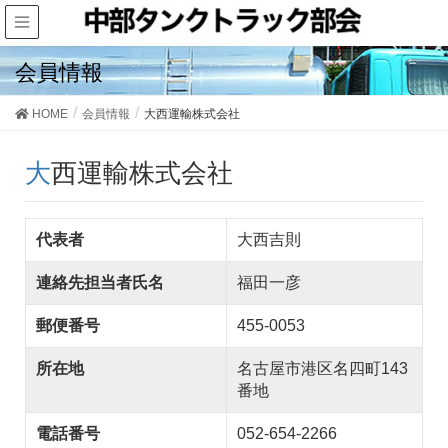
会員情報
HOME
会員情報
大西運輸株式会社
大西運輸株式会社
代表者
大西吉則
連絡先担当者氏名
福田一彦
郵便番号
455-0053
所在地
名古屋市港区名四町143
番地
電話番号
052-654-2266