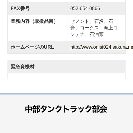
FAX番号
052-654-0866
業務内容（取扱品目）
セメント、石炭、石
膏、コークス、海上コ
ンテナ、石油類
ホームページのURL
http://www.onisi024.sakura.ne
緊急資機材