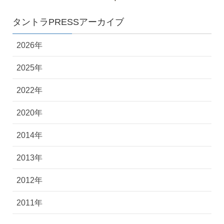
タントラPRESSアーカイブ
2026年
2025年
2022年
2020年
2014年
2013年
2012年
2011年