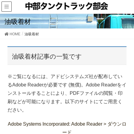
油吸着材
HOME
油吸着材
油吸着材記事の一覧です
※ご覧になるには、アドビシステムズ社が配布してい
るAdobe Readerが必要です (無償)。Adobe Readerをイ
ンストールすることにより、PDFファイルの閲覧・印
刷などが可能になります。以下のサイトにてご用意く
ださい。
Adobe Systems Incorporated: Adobe Reader > ダウンロ
ード