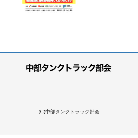
(C)中部タンクトラック部会