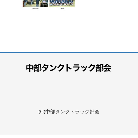
(C)中部タンクトラック部会