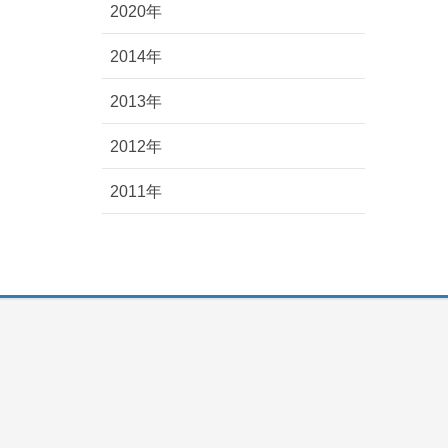
2020年
2014年
2013年
2012年
2011年