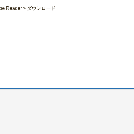
 Adobe Reader > ダウンロード