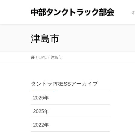
津島市
HOME
津島市
タントラPRESSアーカイブ
2026年
2025年
2022年