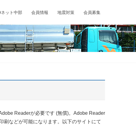
9ネット中部
会員情報
地震対策
会員募集
eaderが必要です (無償)。Adobe Reader
・印刷などが可能になります。以下のサイトにて