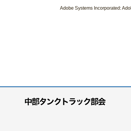
Adobe Systems Incorporated: