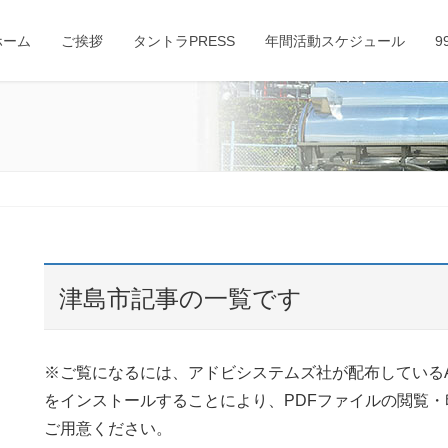
ホーム
ご挨拶
タントラPRESS
年間活動スケジュール
9
津島市記事の一覧です
※ご覧になるには、アドビシステムズ社が配布しているAdobe R
をインストールすることにより、PDFファイルの閲覧
ご用意ください。